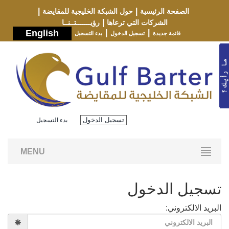
|
|
الصفحة الرئيسية
حول الشبكة الخليجية للمقايضة
|
الشركات التي ترعاها
رؤيـــــــتــنــا
English
|
|
قائمة جديدة
تسجيل الدخول
بدء التسجيل
تسجيل الدخول
بدء التسجيل
MENU
تسجيل الدخول
البريد الالكتروني: